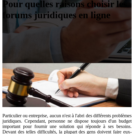
Pour quelles raisons choisir les
forums juridiques en ligne
Particulier ou entreprise, aucun n'est à l'abri des différents problèmes
juridiques. Cependant, personne ne dispose toujours d'un budget
important pour fournir une solution qui réponde à ses besoins.
Devant des telles difficultés, la plupart des gens doivent faire eux-