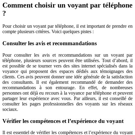
Comment choisir un voyant par téléphone
?
Pour choisir un voyant par téléphone, il est important de prendre en
compte plusieurs critères. Voici quelques pistes :
Consulter les avis et recommandations
Pour consulter les avis et recommandations sur un voyant par
téléphone, plusieurs sources peuvent être utilisées. Tout d’abord, il
est possible de se tourner vers des sites internet spécialisés dans la
voyance qui proposent des espaces dédiés aux témoignages des
clients. Ces avis peuvent donner une idée générale de la satisfaction
des consultants. Il est également recommandé de demander des
recommandations à son entourage. En effet, de nombreuses
personnes ont déjà eu recours à la voyance par téléphone et peuvent
partager leur expérience avec vous. Par ailleurs, il est conseillé de
consulter les pages professionnelles des voyants sur les réseaux
sociaux.
Vérifier les compétences et l’expérience du voyant
Il est essentiel de vérifier les compétences et l’expérience du voyant