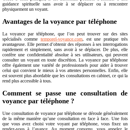
guidance spirituelle sans avoir à se déplacer ou à rencontrer
physiquement un voyant.
Avantages de la voyance par téléphone
La voyance par téléphone, que l’on peut trouver sur des sites
spécialisés comme
temporel-voyance.com
, est une pratique très
avantageuse. Elle permet d’obtenir des réponses à ses interrogations
rapidement et simplement, sans avoir à se déplacer. De plus, elle
confère une confidentialité absolue à ses utilisateurs, qui peuvent
consulter un voyant en toute discrétion. La voyance par téléphone
offre également une variété de professionnels pour aider à trouver
celui qui convient le mieux à vos attentes personnelles. Enfin, elle
est souvent plus abordable que les consultations en cabinet, ce qui la
rend plus accessible à tous.
Comment se passe une consultation de
voyance par téléphone ?
Une consultation de voyance par téléphone se déroule généralement
de la même manière qu’une consultation en face à face. Une fois
que vous avez choisi votre voyant par téléphone, vous fixez un
rendez-vous à l’avance. Au moment convenu, vous appelez le