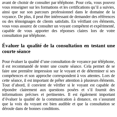
avant de choisir de consulter par téléphone. Pour cela, vous pouvez
vous renseigner sur les formations et les certifications qu’il a suivies,
ainsi que sur son parcours professionnel dans le domaine de la
voyance. De plus, il peut être intéressant de demander des références
ou des témoignages de clients satisfaits. En vérifiant ces éléments,
vous vous assurez de consulter un voyant compétent et expérimenté,
capable de vous apporter des réponses claires lors de votre
consultation par téléphone.
Évaluer la qualité de la consultation en testant une
courte séance
Pour évaluer la qualité d’une consultation de voyance par téléphone,
il est recommandé de tester une courte séance. Cela permet de se
faire une première impression sur le voyant et de déterminer si ses
compétences et son approche correspondent à vos attentes. Lors de
cette séance, il est important de prêter attention à plusieurs éléments.
Tout d’abord, il convient de vérifier si le voyant est capable de
répondre clairement aux questions posées et s’il fournit des
informations précises et pertinentes. Il est également important
d’évaluer la qualité de la communication à distance, en s’assurant
que la voix du voyant est bien audible et que la consultation se
déroule dans de bonnes conditions.