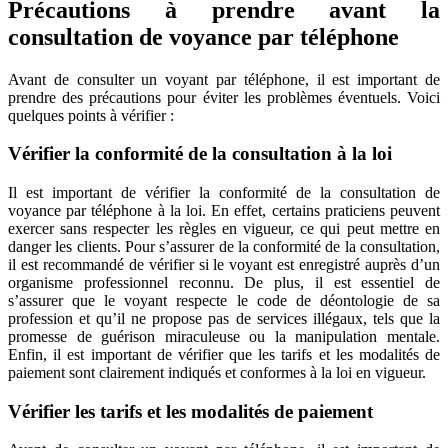
Précautions à prendre avant la
consultation de voyance par téléphone
Avant de consulter un voyant par téléphone, il est important de
prendre des précautions pour éviter les problèmes éventuels. Voici
quelques points à vérifier :
Vérifier la conformité de la consultation à la loi
Il est important de vérifier la conformité de la consultation de
voyance par téléphone à la loi. En effet, certains praticiens peuvent
exercer sans respecter les règles en vigueur, ce qui peut mettre en
danger les clients. Pour s’assurer de la conformité de la consultation,
il est recommandé de vérifier si le voyant est enregistré auprès d’un
organisme professionnel reconnu. De plus, il est essentiel de
s’assurer que le voyant respecte le code de déontologie de sa
profession et qu’il ne propose pas de services illégaux, tels que la
promesse de guérison miraculeuse ou la manipulation mentale.
Enfin, il est important de vérifier que les tarifs et les modalités de
paiement sont clairement indiqués et conformes à la loi en vigueur.
Vérifier les tarifs et les modalités de paiement