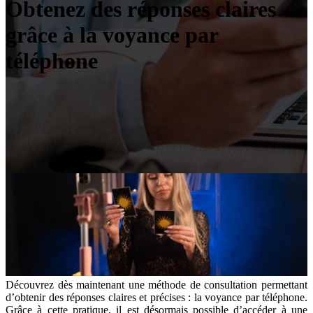
Obtenez des réponses claires
grâce à la voyance par
téléphone
Découvrez dès maintenant une méthode de consultation permettant
d’obtenir des réponses claires et précises : la voyance par téléphone.
Grâce à cette pratique, il est désormais possible d’accéder à une