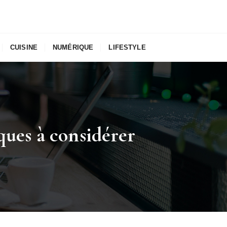
CUISINE
NUMÉRIQUE
LIFESTYLE
ques à considérer