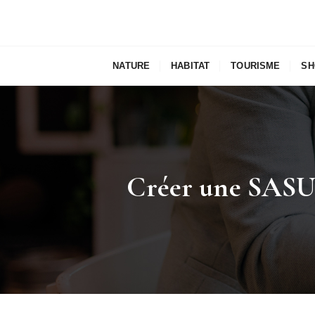
NATURE
HABITAT
TOURISME
SH
Créer une SASU :