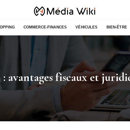
OPPING
COMMERCE-FINANCES
VÉHICULES
BIEN-ÊTRE
 avantages fiscaux et juridi