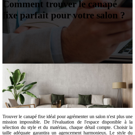
Comment trouver le canapé
fixe parfait pour votre salon ?
Trouver le canapé fixe idéal pour agrémenter un salon n'est plus une
mission impossible. De l'évaluation de l'espace disponible à la
sélection du style et du matériau, chaque détail compte. Choisir la
taille adéquate garantira un agencement harmonieux. Le style du