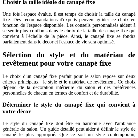
Choisir la taille idéale du canapé fixe
Une fois l'espace évalué, il est temps de choisir la taille du canapé
fixe. Des recommandations d'experts peuvent guider ce choix en
fonction de l'espace disponible. Les conseils personnalisés aident à
se sentir plus confiants dans le choix de la taille de canapé fixe qui
convient à l'échelle de la pièce. Ainsi, le canapé fixe se fondra
parfaitement dans le décor et l'espace de vie sera optimisé.
Sélection du style et du matériau de
revêtement pour votre canapé fixe
Le choix d'un canapé fixe parfait pour le salon repose sur deux
critères principaux : le style et le matériau de revêtement. Ce choix
dépend de la décoration intérieure du salon et des préférences
personnelles de chacun en termes de confort et de durabilité.
Déterminer le style du canapé fixe qui convient à
votre décor
Le style du canapé fixe doit être en harmonie avec l'ambiance
générale du salon. Un guide détaillé peut aider à définir le style de
canapé le plus approprié. Que ce soit un style contemporain,