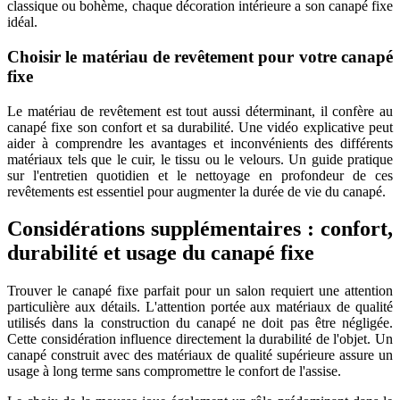
classique ou bohème, chaque décoration intérieure a son canapé fixe
idéal.
Choisir le matériau de revêtement pour votre canapé
fixe
Le matériau de revêtement est tout aussi déterminant, il confère au
canapé fixe son confort et sa durabilité. Une vidéo explicative peut
aider à comprendre les avantages et inconvénients des différents
matériaux tels que le cuir, le tissu ou le velours. Un guide pratique
sur l'entretien quotidien et le nettoyage en profondeur de ces
revêtements est essentiel pour augmenter la durée de vie du canapé.
Considérations supplémentaires : confort,
durabilité et usage du canapé fixe
Trouver le canapé fixe parfait pour un salon requiert une attention
particulière aux détails. L'attention portée aux matériaux de qualité
utilisés dans la construction du canapé ne doit pas être négligée.
Cette considération influence directement la durabilité de l'objet. Un
canapé construit avec des matériaux de qualité supérieure assure un
usage à long terme sans compromettre le confort de l'assise.