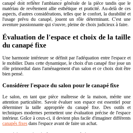
canapé doit refléter l'ambiance générale de la pièce tandis que le
matériau de revêtement allie esthétique et praticité. Au-delà de ces
aspects, d'autres considérations, telles que le confort, la durabilité et
l'usage prévu du canapé, jouent un rôle déterminant. C'est une
aventure passionnante qui s'ouvre, pleine de choix judicieux à faire.
Évaluation de l'espace et choix de la taille
du canapé fixe
Une harmonie intérieure se définit par l'adéquation entre l'espace et
le mobilier. Dans cette dynamique, le choix d'un canapé fixe joue un
rôle primordial dans l'aménagement d'un salon et ce choix doit être
bien pensé.
Considérer l'espace du salon pour le canapé fixe
Le salon, en tant que pièce maîtresse de la maison, mérite une
attention particulière. Savoir évaluer son espace est essentiel pour
déterminer la taille appropriée du canapé fixe. Des outils et
techniques modernes permettent une évaluation précise de l'espace
intérieur. Grâce à ceux-ci, il devient plus facile d'imaginer différents
canapés fixes
dans l'espace avant de faire un achat.