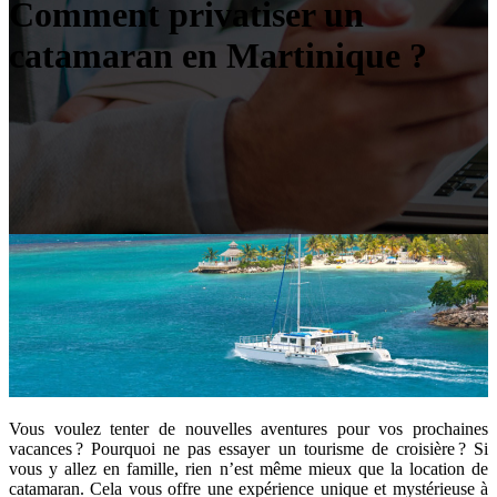
Comment privatiser un
catamaran en Martinique ?
Vous voulez tenter de nouvelles aventures pour vos prochaines
vacances ? Pourquoi ne pas essayer un tourisme de croisière ? Si
vous y allez en famille, rien n’est même mieux que la location de
catamaran. Cela vous offre une expérience unique et mystérieuse à