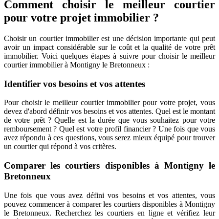
Comment choisir le meilleur courtier
pour votre projet immobilier ?
Choisir un courtier immobilier est une décision importante qui peut
avoir un impact considérable sur le coût et la qualité de votre prêt
immobilier. Voici quelques étapes à suivre pour choisir le meilleur
courtier immobilier à Montigny le Bretonneux :
Identifier vos besoins et vos attentes
Pour choisir le meilleur courtier immobilier pour votre projet, vous
devez d'abord définir vos besoins et vos attentes. Quel est le montant
de votre prêt ? Quelle est la durée que vous souhaitez pour votre
remboursement ? Quel est votre profil financier ? Une fois que vous
avez répondu à ces questions, vous serez mieux équipé pour trouver
un courtier qui répond à vos critères.
Comparer les courtiers disponibles à Montigny le
Bretonneux
Une fois que vous avez défini vos besoins et vos attentes, vous
pouvez commencer à comparer les courtiers disponibles à Montigny
le Bretonneux. Recherchez les courtiers en ligne et vérifiez leur