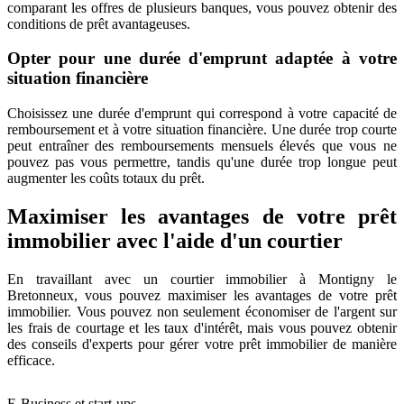
comparant les offres de plusieurs banques, vous pouvez obtenir des
conditions de prêt avantageuses.
Opter pour une durée d'emprunt adaptée à votre
situation financière
Choisissez une durée d'emprunt qui correspond à votre capacité de
remboursement et à votre situation financière. Une durée trop courte
peut entraîner des remboursements mensuels élevés que vous ne
pouvez pas vous permettre, tandis qu'une durée trop longue peut
augmenter les coûts totaux du prêt.
Maximiser les avantages de votre prêt
immobilier avec l'aide d'un courtier
En travaillant avec un courtier immobilier à Montigny le
Bretonneux, vous pouvez maximiser les avantages de votre prêt
immobilier. Vous pouvez non seulement économiser de l'argent sur
les frais de courtage et les taux d'intérêt, mais vous pouvez obtenir
des conseils d'experts pour gérer votre prêt immobilier de manière
efficace.
E-Business et start-ups