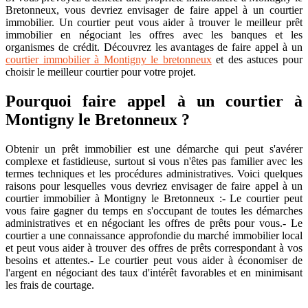
Bretonneux, vous devriez envisager de faire appel à un courtier
immobilier. Un courtier peut vous aider à trouver le meilleur prêt
immobilier en négociant les offres avec les banques et les
organismes de crédit. Découvrez les avantages de faire appel à un
courtier immobilier à Montigny le bretonneux
et des astuces pour
choisir le meilleur courtier pour votre projet.
Pourquoi faire appel à un courtier à
Montigny le Bretonneux ?
Obtenir un prêt immobilier est une démarche qui peut s'avérer
complexe et fastidieuse, surtout si vous n'êtes pas familier avec les
termes techniques et les procédures administratives. Voici quelques
raisons pour lesquelles vous devriez envisager de faire appel à un
courtier immobilier à Montigny le Bretonneux :- Le courtier peut
vous faire gagner du temps en s'occupant de toutes les démarches
administratives et en négociant les offres de prêts pour vous.- Le
courtier a une connaissance approfondie du marché immobilier local
et peut vous aider à trouver des offres de prêts correspondant à vos
besoins et attentes.- Le courtier peut vous aider à économiser de
l'argent en négociant des taux d'intérêt favorables et en minimisant
les frais de courtage.