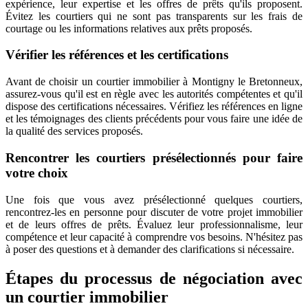
expérience, leur expertise et les offres de prêts qu'ils proposent.
Évitez les courtiers qui ne sont pas transparents sur les frais de
courtage ou les informations relatives aux prêts proposés.
Vérifier les références et les certifications
Avant de choisir un courtier immobilier à Montigny le Bretonneux,
assurez-vous qu'il est en règle avec les autorités compétentes et qu'il
dispose des certifications nécessaires. Vérifiez les références en ligne
et les témoignages des clients précédents pour vous faire une idée de
la qualité des services proposés.
Rencontrer les courtiers présélectionnés pour faire
votre choix
Une fois que vous avez présélectionné quelques courtiers,
rencontrez-les en personne pour discuter de votre projet immobilier
et de leurs offres de prêts. Évaluez leur professionnalisme, leur
compétence et leur capacité à comprendre vos besoins. N'hésitez pas
à poser des questions et à demander des clarifications si nécessaire.
Étapes du processus de négociation avec
un courtier immobilier