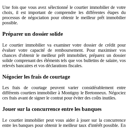
Une fois que vous avez sélectionné le courtier immobilier de votre
choix, il est important de comprendre les différentes étapes du
processus de négociation pour obtenir le meilleur prêt immobilier
possible.
Préparer un dossier solide
Le courtier immobilier va examiner votre dossier de crédit pour
évaluer votre capacité de remboursement. Pour maximiser vos
chances d'obtenir le meilleur prêt immobilier, préparez un dossier
solide comprenant des éléments tels que vos bulletins de salaire, vos
relevés bancaires et vos déclarations fiscales.
Négocier les frais de courtage
Les frais de courtage peuvent varier considérablement entre
différents courtiers immobilier à Montigny le Bretonneux. Négociez
ces frais avant de signer le contrat pour éviter des coûts inutiles.
Jouer sur la concurrence entre les banques
Le courtier immobilier peut vous aider à jouer sur la concurrence
entre les banques pour obtenir le meilleur taux d'intérêt possible. En